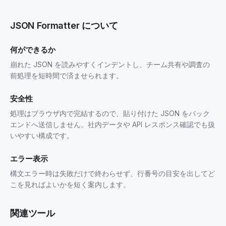
JSON Formatter について
何ができるか
崩れた JSON を読みやすくインデントし、チーム共有や調査の
前処理を短時間で済ませられます。
安全性
処理はブラウザ内で完結するので、貼り付けた JSON をバック
エンドへ送信しません。社内データや API レスポンス確認でも扱
いやすい構成です。
エラー表示
構文エラー時は失敗だけで終わらせず、行番号の目安を出してど
こを見ればよいかを短く案内します。
関連ツール