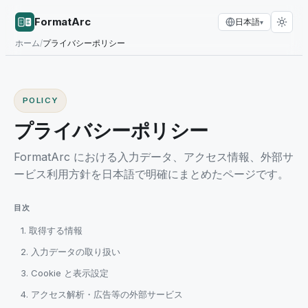
FormatArc
日本語
▾
ホーム
/
プライバシーポリシー
POLICY
プライバシーポリシー
FormatArc における入力データ、アクセス情報、外部サ
ービス利用方針を日本語で明確にまとめたページです。
目次
1. 取得する情報
2. 入力データの取り扱い
3. Cookie と表示設定
4. アクセス解析・広告等の外部サービス