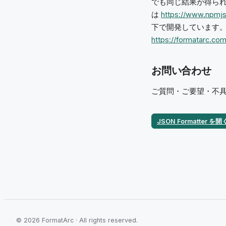
でも同じ結果が得ら
は
https://www.npmj
下で開発しています
https://formatarc.com
お問い合わせ
ご質問・ご要望・不具合の
JSON Formatter を開
©
2026
FormatArc ·
All rights reserved.