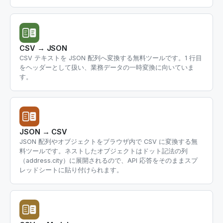
CSV → JSON
CSV テキストを JSON 配列へ変換する無料ツールです。1 行目
をヘッダーとして扱い、業務データの一時変換に向いていま
す。
JSON → CSV
JSON 配列やオブジェクトをブラウザ内で CSV に変換する無
料ツールです。ネストしたオブジェクトはドット記法の列
（address.city）に展開されるので、API 応答をそのままスプ
レッドシートに貼り付けられます。