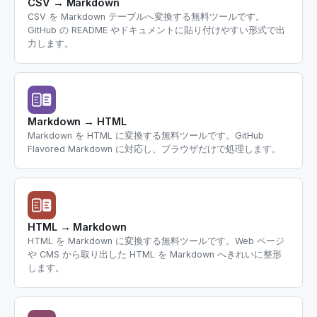
CSV → Markdown
CSV を Markdown テーブルへ変換する無料ツールです。
GitHub の README やドキュメントに貼り付けやすい形式で出
力します。
Markdown → HTML
Markdown を HTML に変換する無料ツールです。GitHub
Flavored Markdown に対応し、ブラウザだけで処理します。
HTML → Markdown
HTML を Markdown に変換する無料ツールです。Web ページ
や CMS から取り出した HTML を Markdown へきれいに整形
します。