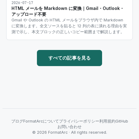
2026-07-17
HTML メールを Markdown に変換｜Gmail・Outlook・
アップロード不要
Gmail や Outlook の HTML メールをブラウザ内で Markdown
に変換します。全文ソースを貼ると 12 列の表に潰れる理由を実
測で示し、本文ブロックの正しいコピー範囲まで解説します。
すべての記事を見る
ブログ
FormatArcについて
プライバシーポリシー
利用規約
GitHub
お問い合わせ
©
2026
FormatArc ·
All rights reserved.