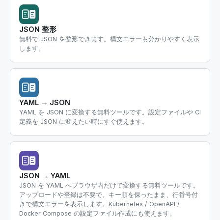
JSON 整形
無料で JSON を整形できます。構文エラーも分かりやすく表示
します。
YAML → JSON
YAML を JSON に変換する無料ツールです。設定ファイルや CI
定義を JSON に変えたい時にすぐ使えます。
JSON → YAML
JSON を YAML へブラウザ内だけで変換する無料ツールです。
アップロードや登録は不要で、キー順を保ったまま、行番号付
きで構文エラーを表示します。Kubernetes / OpenAPI /
Docker Compose の設定ファイル作成にも使えます。