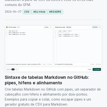
comuns do GFM.
2026-04-27
CSV
#
GitHub
#
README
Sintaxe de tabelas Markdown no GitHub:
pipes, hifens e alinhamento
Crie tabelas Markdown no GitHub com pipes, um separador de
cabeçalho com hifens e alinhamento por dois-pontos.
Exemplos para copiar e colar, como escapar pipes e um
gerador gratuito de CSV para Markdown.