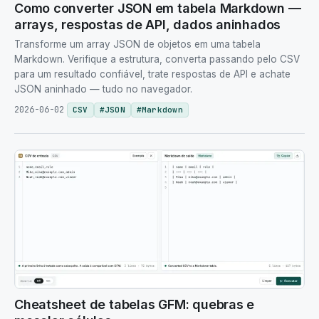
Como converter JSON em tabela Markdown —
arrays, respostas de API, dados aninhados
Transforme um array JSON de objetos em uma tabela
Markdown. Verifique a estrutura, converta passando pelo CSV
para um resultado confiável, trate respostas de API e achate
JSON aninhado — tudo no navegador.
2026-06-02
CSV
#
JSON
#
Markdown
Cheatsheet de tabelas GFM: quebras e