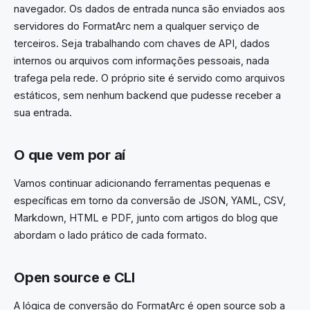
navegador. Os dados de entrada nunca são enviados aos
servidores do FormatArc nem a qualquer serviço de
terceiros. Seja trabalhando com chaves de API, dados
internos ou arquivos com informações pessoais, nada
trafega pela rede. O próprio site é servido como arquivos
estáticos, sem nenhum backend que pudesse receber a
sua entrada.
O que vem por aí
Vamos continuar adicionando ferramentas pequenas e
específicas em torno da conversão de JSON, YAML, CSV,
Markdown, HTML e PDF, junto com artigos do blog que
abordam o lado prático de cada formato.
Open source e CLI
A lógica de conversão do FormatArc é open source sob a