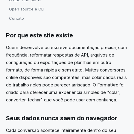
Open source e CLI
Contato
Por que este site existe
Quem desenvolve ou escreve documentação precisa, com
frequência, reformatar respostas de API, arquivos de
configuração ou exportações de planilhas em outro
formato, de forma rápida e sem atrito. Muitos conversores
online disponíveis são competentes, mas colar dados reais
de trabalho neles pode parecer arriscado. O FormatArc foi
criado para oferecer uma experiência simples de "colar,
converter, fechar" que você pode usar com confiança.
Seus dados nunca saem do navegador
Cada conversão acontece inteiramente dentro do seu