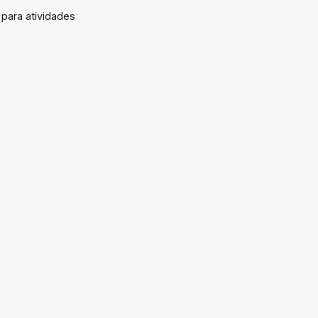
 para atividades