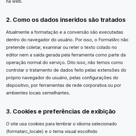
na web.
2. Como os dados inseridos são tratados
Atualmente a formatação e a conversão são executadas
dentro do navegador do usuário. Por isso, o FormatArc não
pretende coletar, examinar ou reter o texto colado no
editor nem a saída gerada pela ferramenta como parte da
operação normal do serviço. Dito isso, não temos como
controlar o tratamento de dados feito pelas extensões do
próprio navegador do usuário, pelas configurações do
dispositivo, por ferramentas de rede corporativa ou por
ambientes locais semelhantes.
3. Cookies e preferências de exibição
O site usa cookies para lembrar o idioma selecionado
(formatarc_locale) e o tema visual escolhido