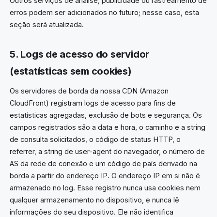
Outros serviços de análise, publicidade ou rastreamento de
erros podem ser adicionados no futuro; nesse caso, esta
seção será atualizada.
5. Logs de acesso do servidor
(estatísticas sem cookies)
Os servidores de borda da nossa CDN (Amazon
CloudFront) registram logs de acesso para fins de
estatísticas agregadas, exclusão de bots e segurança. Os
campos registrados são a data e hora, o caminho e a string
de consulta solicitados, o código de status HTTP, o
referrer, a string de user-agent do navegador, o número de
AS da rede de conexão e um código de país derivado na
borda a partir do endereço IP. O endereço IP em si não é
armazenado no log. Esse registro nunca usa cookies nem
qualquer armazenamento no dispositivo, e nunca lê
informações do seu dispositivo. Ele não identifica