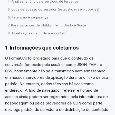
4. Análise, anúncios e serviços de terceiros
5. Logs de acesso do servidor (estatísticas sem cookies)
6. Retenção e segurança
7. Para visitantes da UE/EEE, Reino Unido e Suíça
8. Atualizações da política e contato
1. Informações que coletamos
O FormatArc foi projetado para que o conteúdo de
conversão fornecido pelo usuário, como JSON, YAML e
CSV, normalmente não seja transmitido nem armazenado
em nossos servidores de aplicação durante o fluxo de uso
padrão. No entanto, dados técnicos básicos como
endereço IP, tipo de navegador, referrer e horário de
acesso ainda podem ser registrados pela infraestrutura de
hospedagem ou pelos provedores de CDN como parte
dos logs padrão de servidor e de distribuição de conteúdo