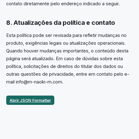
contato diretamente pelo endereço indicado a seguir.
8. Atualizações da política e contato
Esta política pode ser revisada para refletir mudanças no
produto, exigências legais ou atualizações operacionais.
Quando houver mudanças importantes, o conteúdo desta
página será atualizado. Em caso de dúvidas sobre esta
política, solicitações de direitos do titular dos dados ou
outras questões de privacidade, entre em contato pelo e-
mail info@m-naoki-m.com.
Abrir JSON Formatter