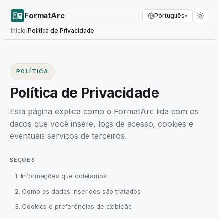
FormatArc
Português
▾
Início
/
Política de Privacidade
POLÍTICA
Política de Privacidade
Esta página explica como o FormatArc lida com os
dados que você insere, logs de acesso, cookies e
eventuais serviços de terceiros.
SEÇÕES
1. Informações que coletamos
2. Como os dados inseridos são tratados
3. Cookies e preferências de exibição