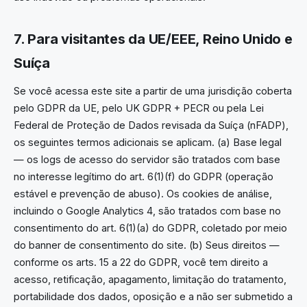
7. Para visitantes da UE/EEE, Reino Unido e
Suíça
Se você acessa este site a partir de uma jurisdição coberta
pelo GDPR da UE, pelo UK GDPR + PECR ou pela Lei
Federal de Proteção de Dados revisada da Suíça (nFADP),
os seguintes termos adicionais se aplicam. (a) Base legal
— os logs de acesso do servidor são tratados com base
no interesse legítimo do art. 6(1)(f) do GDPR (operação
estável e prevenção de abuso). Os cookies de análise,
incluindo o Google Analytics 4, são tratados com base no
consentimento do art. 6(1)(a) do GDPR, coletado por meio
do banner de consentimento do site. (b) Seus direitos —
conforme os arts. 15 a 22 do GDPR, você tem direito a
acesso, retificação, apagamento, limitação do tratamento,
portabilidade dos dados, oposição e a não ser submetido a