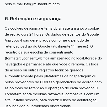
pelo e-mail info@m-naoki-m.com.
6. Retenção e segurança
Os cookies de idioma e tema duram até um ano; o cookie
de região dura 24 horas. Os dados de eventos do Google
Analytics 4 são gerenciados conforme o período de
retenção padrão do Google (atualmente 14 meses). O
registro da sua escolha de consentimento
(formatarc_consent_v1) fica armazenado no localStorage do
navegador e permanece até que você o remova. Os logs
de acesso ou outros registros técnicos gerados
automaticamente pelas plataformas de hospedagem ou
pelos provedores de CDN são gerenciados de acordo com
as políticas de retenção e operação de cada provedor. O
FormatArc adota medidas razoáveis, compatíveis com um
site utilitário simples, para reduzir o risco de adulteração,
uso indevido ou problemas operacionais.