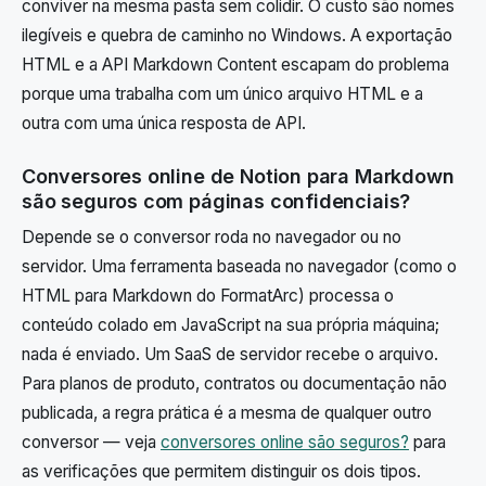
conviver na mesma pasta sem colidir. O custo são nomes
ilegíveis e quebra de caminho no Windows. A exportação
HTML e a API Markdown Content escapam do problema
porque uma trabalha com um único arquivo HTML e a
outra com uma única resposta de API.
Conversores online de Notion para Markdown
são seguros com páginas confidenciais?
Depende se o conversor roda no navegador ou no
servidor. Uma ferramenta baseada no navegador (como o
HTML para Markdown do FormatArc) processa o
conteúdo colado em JavaScript na sua própria máquina;
nada é enviado. Um SaaS de servidor recebe o arquivo.
Para planos de produto, contratos ou documentação não
publicada, a regra prática é a mesma de qualquer outro
conversor — veja
conversores online são seguros?
para
as verificações que permitem distinguir os dois tipos.