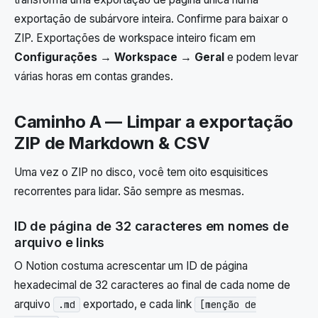
exportação de subárvore inteira. Confirme para baixar o
ZIP. Exportações de workspace inteiro ficam em
Configurações → Workspace → Geral
e podem levar
várias horas em contas grandes.
Caminho A — Limpar a exportação
ZIP de Markdown & CSV
Uma vez o ZIP no disco, você tem oito esquisitices
recorrentes para lidar. São sempre as mesmas.
ID de página de 32 caracteres em nomes de
arquivo e links
O Notion costuma acrescentar um ID de página
hexadecimal de 32 caracteres ao final de cada nome de
arquivo
exportado, e cada link
.md
[menção de