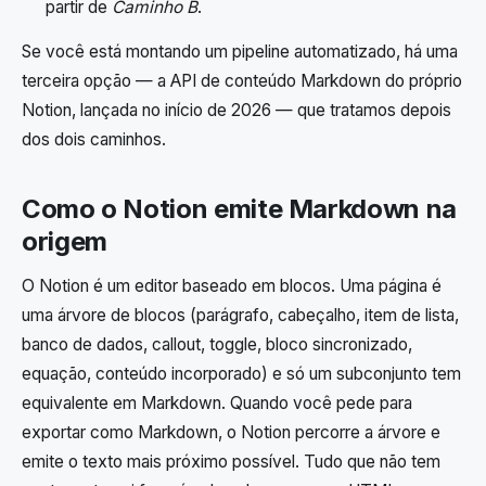
partir de
Caminho B
.
Se você está montando um pipeline automatizado, há uma
terceira opção — a API de conteúdo Markdown do próprio
Notion, lançada no início de 2026 — que tratamos depois
dos dois caminhos.
Como o Notion emite Markdown na
origem
O Notion é um editor baseado em blocos. Uma página é
uma árvore de blocos (parágrafo, cabeçalho, item de lista,
banco de dados, callout, toggle, bloco sincronizado,
equação, conteúdo incorporado) e só um subconjunto tem
equivalente em Markdown. Quando você pede para
exportar como Markdown, o Notion percorre a árvore e
emite o texto mais próximo possível. Tudo que não tem