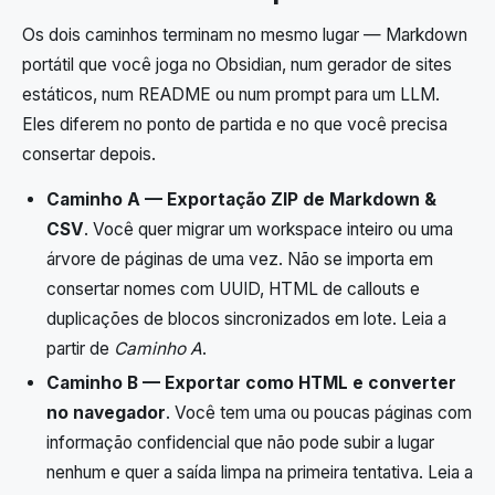
Os dois caminhos terminam no mesmo lugar — Markdown
portátil que você joga no Obsidian, num gerador de sites
estáticos, num README ou num prompt para um LLM.
Eles diferem no ponto de partida e no que você precisa
consertar depois.
Caminho A — Exportação ZIP de Markdown &
CSV
. Você quer migrar um workspace inteiro ou uma
árvore de páginas de uma vez. Não se importa em
consertar nomes com UUID, HTML de callouts e
duplicações de blocos sincronizados em lote. Leia a
partir de
Caminho A
.
Caminho B — Exportar como HTML e converter
no navegador
. Você tem uma ou poucas páginas com
informação confidencial que não pode subir a lugar
nenhum e quer a saída limpa na primeira tentativa. Leia a