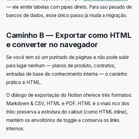
— ele emite tabelas com pipes direto. Para uso pesado de
bancos de dados, esse único passo já muda a migração.
Caminho B — Exportar como HTML
e converter no navegador
Se você tem só um punhado de páginas e não pode subir
para lugar nenhum — planos de produto, contratos,
entradas de base de conhecimento interna — o caminho
prático é HTML.
O diálogo de exportação do Notion oferece três formatos:
Markdown & CSV, HTML e PDF. HTML é o mais rico dos
três: preserva a estrutura do callout (como HTML inline),
mantém os envoltórios de toggle e conserva os links
internos.