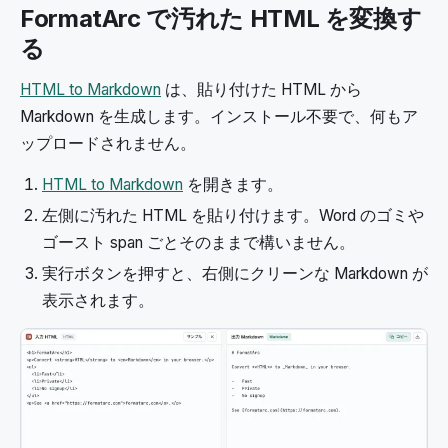
FormatArc で汚れた HTML を変換す
る
HTML to Markdown
は、貼り付けた HTML から
Markdown を生成します。インストール不要で、何もア
ップロードされません。
HTML to Markdown
を開きます。
左側に汚れた HTML を貼り付けます。Word のゴミや
ゴースト span ごとそのままで構いません。
実行ボタンを押すと、右側にクリーンな Markdown が
表示されます。