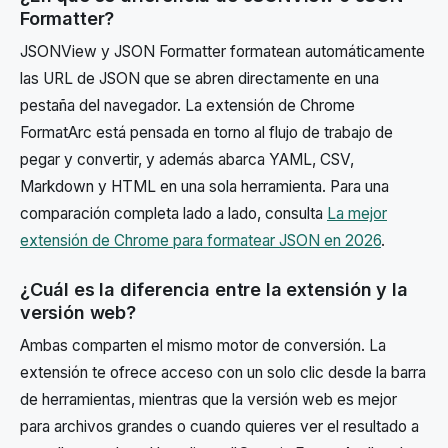
Formatter?
JSONView y JSON Formatter formatean automáticamente
las URL de JSON que se abren directamente en una
pestaña del navegador. La extensión de Chrome
FormatArc está pensada en torno al flujo de trabajo de
pegar y convertir, y además abarca YAML, CSV,
Markdown y HTML en una sola herramienta. Para una
comparación completa lado a lado, consulta
La mejor
extensión de Chrome para formatear JSON en 2026
.
¿Cuál es la diferencia entre la extensión y la
versión web?
Ambas comparten el mismo motor de conversión. La
extensión te ofrece acceso con un solo clic desde la barra
de herramientas, mientras que la versión web es mejor
para archivos grandes o cuando quieres ver el resultado a