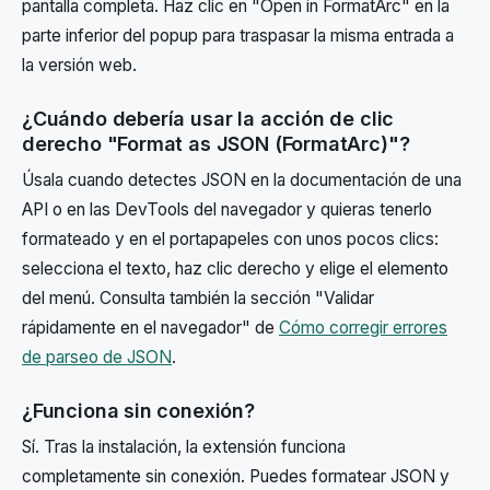
pantalla completa. Haz clic en "Open in FormatArc" en la
parte inferior del popup para traspasar la misma entrada a
la versión web.
¿Cuándo debería usar la acción de clic
derecho "Format as JSON (FormatArc)"?
Úsala cuando detectes JSON en la documentación de una
API o en las DevTools del navegador y quieras tenerlo
formateado y en el portapapeles con unos pocos clics:
selecciona el texto, haz clic derecho y elige el elemento
del menú. Consulta también la sección "Validar
rápidamente en el navegador" de
Cómo corregir errores
de parseo de JSON
.
¿Funciona sin conexión?
Sí. Tras la instalación, la extensión funciona
completamente sin conexión. Puedes formatear JSON y