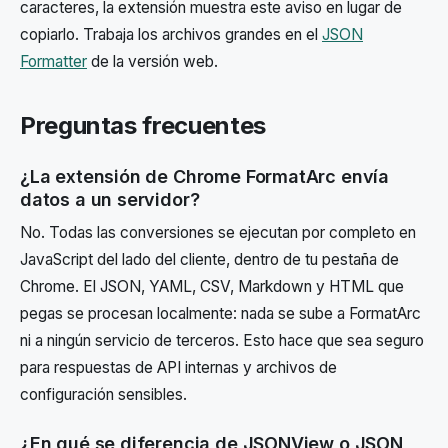
caracteres, la extensión muestra este aviso en lugar de
copiarlo. Trabaja los archivos grandes en el
JSON
Formatter
de la versión web.
Preguntas frecuentes
¿La extensión de Chrome FormatArc envía
datos a un servidor?
No. Todas las conversiones se ejecutan por completo en
JavaScript del lado del cliente, dentro de tu pestaña de
Chrome. El JSON, YAML, CSV, Markdown y HTML que
pegas se procesan localmente: nada se sube a FormatArc
ni a ningún servicio de terceros. Esto hace que sea seguro
para respuestas de API internas y archivos de
configuración sensibles.
¿En qué se diferencia de JSONView o JSON