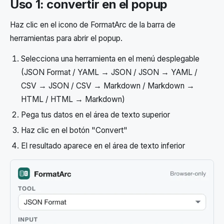
Uso 1: convertir en el popup
Haz clic en el icono de FormatArc de la barra de
herramientas para abrir el popup.
Selecciona una herramienta en el menú desplegable
(JSON Format / YAML → JSON / JSON → YAML /
CSV → JSON / CSV → Markdown / Markdown →
HTML / HTML → Markdown)
Pega tus datos en el área de texto superior
Haz clic en el botón "Convert"
El resultado aparece en el área de texto inferior