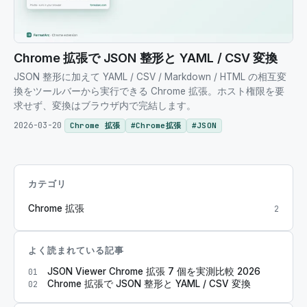
Chrome 拡張で JSON 整形と YAML / CSV 変換
JSON 整形に加えて YAML / CSV / Markdown / HTML の相互変
換をツールバーから実行できる Chrome 拡張。ホスト権限を要
求せず、変換はブラウザ内で完結します。
2026-03-20
Chrome 拡張
#
Chrome拡張
#
JSON
カテゴリ
Chrome 拡張
2
よく読まれている記事
JSON Viewer Chrome 拡張 7 個を実測比較 2026
01
Chrome 拡張で JSON 整形と YAML / CSV 変換
02