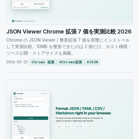
JSON Viewer Chrome 拡張 7 個を実測比較 2026
Chrome の JSON Viewer / 整形拡張 7 個を実際にインストール
して実測比較。10MB を整形できたのは 2 個だけ。ホスト権限・
ソース公開・ストアサイズも掲載。
2026-03-25
Chrome 拡張
#
Chrome拡張
#
JSON