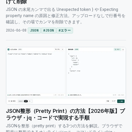
けて削除
JSON の末尾カンマで出る Unexpected token } や Expecting
property name の原因と修正方法。アップロードなしで行番号を
確認し、その場でカンマを削除できます。
2026-06-08
JSON
#
JSON
#
エラー
JSON整形（Pretty Print）の方法【2026年版】ブ
ラウザ・jq・コードで実現する手順
JSONを整形（pretty print）する3つの方法を解説。ブラウザで