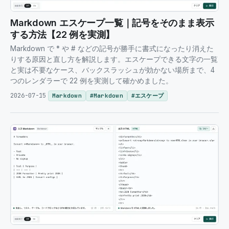
Markdown エスケープ一覧｜記号をそのまま表示
する方法【22 例を実測】
Markdown で * や # などの記号が勝手に書式になったり消えた
りする原因と直し方を解説します。エスケープできる文字の一覧
と実は不要なケース、バックスラッシュが効かない場所まで、4
つのレンダラーで 22 例を実測して確かめました。
2026-07-15
Markdown
#
Markdown
#
エスケープ