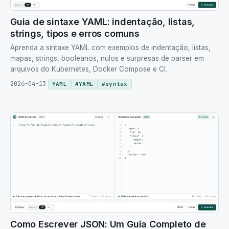
Guia de sintaxe YAML: indentação, listas,
strings, tipos e erros comuns
Aprenda a sintaxe YAML com exemplos de indentação, listas,
mapas, strings, booleanos, nulos e surpresas de parser em
arquivos do Kubernetes, Docker Compose e CI.
2026-04-13
YAML
#
YAML
#
syntax
Como Escrever JSON: Um Guia Completo de