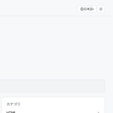
日本語
▾
カテゴリ
HTML