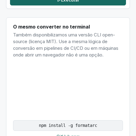
Executar
O mesmo converter no terminal
Também disponibilizamos uma versão CLI open-
source (licença MIT). Use a mesma lógica de
conversão em pipelines de CI/CD ou em máquinas
onde abrir um navegador não é uma opção.
npm install -g formatarc