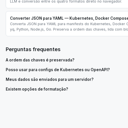
LLM e conversão entre os quatro formatos direto no navegador.
Converter JSON para YAML — Kubernetes, Docker Compose,
Converta JSON para YAML para manifests do Kubernetes, Docker C
yq, Python, Node.js, Go. Preserva a ordem das chaves, lida com bl
Perguntas frequentes
A ordem das chaves é preservada?
Posso usar para configs de Kubernetes ou OpenAPI?
Meus dados são enviados para um servidor?
Existem opções de formatação?