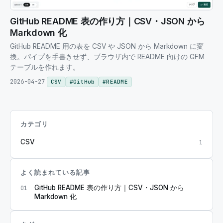
GitHub README 表の作り方｜CSV・JSON から
Markdown 化
GitHub README 用の表を CSV や JSON から Markdown に変
換。パイプを手書きせず、ブラウザ内で README 向けの GFM
テーブルを作れます。
2026-04-27
CSV
#
GitHub
#
README
カテゴリ
CSV
1
よく読まれている記事
GitHub README 表の作り方｜CSV・JSON から
01
Markdown 化