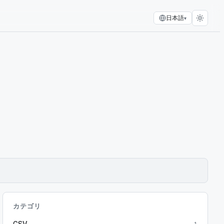
日本語
▾
カテゴリ
CSV