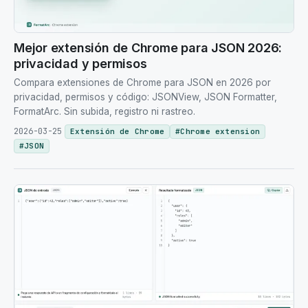
Mejor extensión de Chrome para JSON 2026:
privacidad y permisos
Compara extensiones de Chrome para JSON en 2026 por
privacidad, permisos y código: JSONView, JSON Formatter,
FormatArc. Sin subida, registro ni rastreo.
2026-03-25
Extensión de Chrome
#
Chrome extension
#
JSON