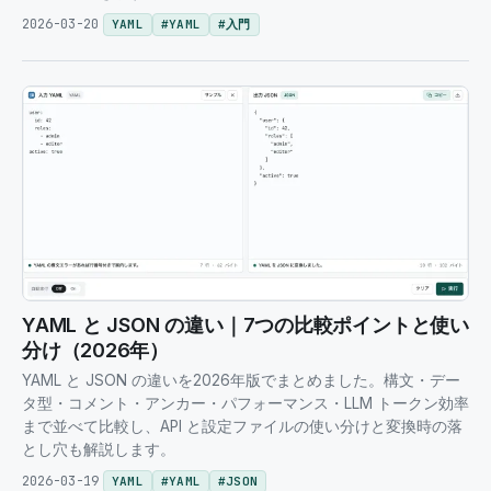
2026-03-20
YAML
#
YAML
#
入門
YAML と JSON の違い｜7つの比較ポイントと使い
分け（2026年）
YAML と JSON の違いを2026年版でまとめました。構文・デー
タ型・コメント・アンカー・パフォーマンス・LLM トークン効率
まで並べて比較し、API と設定ファイルの使い分けと変換時の落
とし穴も解説します。
2026-03-19
YAML
#
YAML
#
JSON