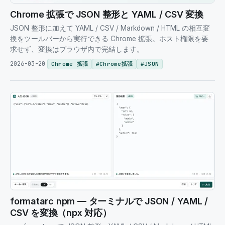
Chrome 拡張で JSON 整形と YAML / CSV 変換
JSON 整形に加えて YAML / CSV / Markdown / HTML の相互変
換をツールバーから実行できる Chrome 拡張。ホスト権限を要
求せず、変換はブラウザ内で完結します。
2026-03-20
Chrome 拡張
#
Chrome拡張
#
JSON
formatarc npm — ターミナルで JSON / YAML /
CSV を変換（npx 対応）