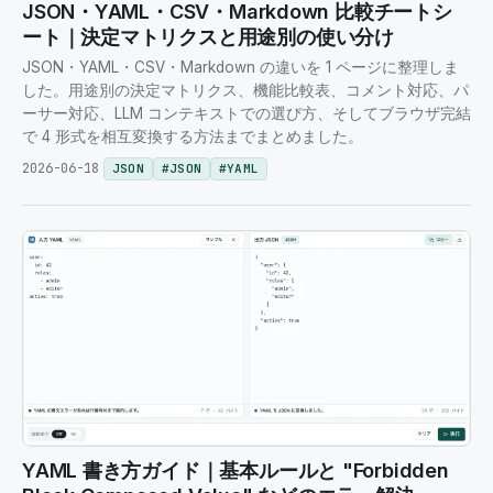
JSON・YAML・CSV・Markdown 比較チートシ
ート｜決定マトリクスと用途別の使い分け
JSON・YAML・CSV・Markdown の違いを 1 ページに整理しま
した。用途別の決定マトリクス、機能比較表、コメント対応、パ
ーサー対応、LLM コンテキストでの選び方、そしてブラウザ完結
で 4 形式を相互変換する方法までまとめました。
2026-06-18
JSON
#
JSON
#
YAML
YAML 書き方ガイド｜基本ルールと "Forbidden