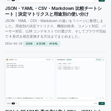
JSON・YAML・CSV・Markdown 比較チートシ
ート｜決定マトリクスと用途別の使い分け
JSON・YAML・CSV・Markdown の違いを 1 ページに整理しま
した。用途別の決定マトリクス、機能比較表、コメント対応、パ
ーサー対応、LLM コンテキストでの選び方、そしてブラウザ完結
で 4 形式を相互変換する方法までまとめました。
2026-06-18
JSON
#
JSON
#
YAML