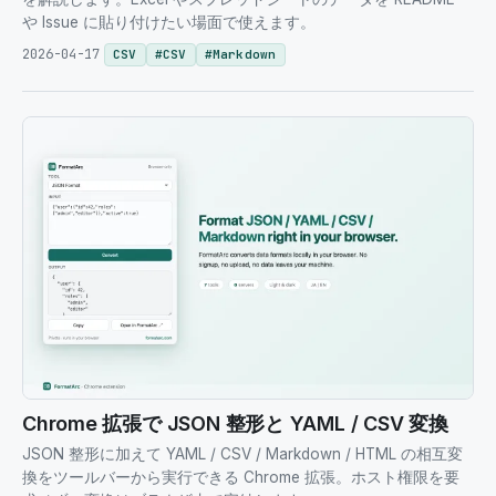
や Issue に貼り付けたい場面で使えます。
2026-04-17
CSV
#
CSV
#
Markdown
Chrome 拡張で JSON 整形と YAML / CSV 変換
JSON 整形に加えて YAML / CSV / Markdown / HTML の相互変
換をツールバーから実行できる Chrome 拡張。ホスト権限を要