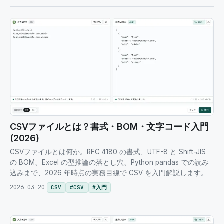
CSVファイルとは？書式・BOM・文字コード入門
(2026)
CSVファイルとは何か。RFC 4180 の書式、UTF-8 と Shift-JIS
の BOM、Excel の型推論の落とし穴、Python pandas での読み
込みまで、2026 年時点の実務目線で CSV を入門解説します。
2026-03-20
CSV
#
CSV
#
入門