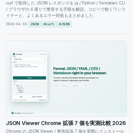
curl で取得した JSON レスポンスを jq / Python / formatarc CLI
/ ブラウザの 4 通りで整形する手順を解説。コピペで動くワンラ
イナーと、よくあるエラー対処もまとめました。
2026-04-10
JSON
#
curl
#
JSON
JSON Viewer Chrome 拡張 7 個を実測比較 2026
Chrome の JSON Viewer / 整形拡張 7 個を実際にインストール