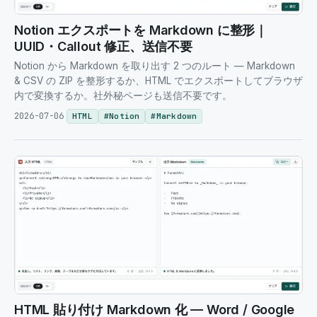
Notion エクスポートを Markdown に整形｜
UUID・Callout 修正、送信不要
Notion から Markdown を取り出す 2 つのルート — Markdown
& CSV の ZIP を整形するか、HTML でエクスポートしてブラウザ
内で変換するか。社外秘ページも送信不要です。
2026-07-06
HTML
#
Notion
#
Markdown
HTML 貼り付け Markdown 化 — Word / Google