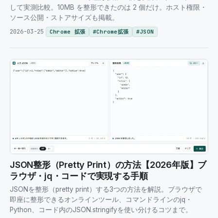
して実測比較。10MB を整形できたのは 2 個だけ。ホスト権限・
ソース公開・ストアサイズも掲載。
2026-03-25
Chrome 拡張
#
Chrome拡張
#
JSON
JSON整形（Pretty Print）の方法【2026年版】ブ
ラウザ・jq・コードで実現する手順
JSONを整形（pretty print）する3つの方法を解説。ブラウザで
即座に整形できるオンラインツール、コマンドラインのjq・
Python、コード内のJSON.stringifyを使い分けるコツまで。