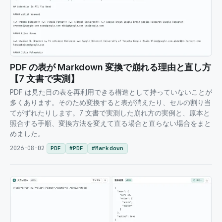
PDF の表が Markdown 変換で崩れる理由と直し方
【7 文書で実測】
PDF は見た目の表を再利用できる構造として持っていないことが
多くあります。そのため変換すると表が消えたり、セルの割り当
てがずれたりします。7 文書で実測した崩れ方の実例と、原本と
照合する手順、変換方法を変えて直る場合と直らない場合をまと
めました。
2026-08-02
PDF
#
PDF
#
Markdown