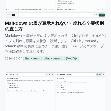
Markdown の表が表示されない・崩れる？症状別
の直し方
Markdown の表が文章のまま表示される、列がずれる、セルがパ
イプで割れる原因を症状別に診断します。GitHub / marked /
remark-gfm の実測に基づき、列数・空行・パイプのエスケープ
を順に確認して直せます。
2026-06-14
Markdown
#
Markdown
#
テーブル