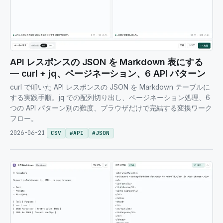
API レスポンスの JSON を Markdown 表にする
— curl + jq、ページネーション、6 API パターン
curl で叩いた API レスポンスの JSON を Markdown テーブルに
する実践手順。jq での配列切り出し、ページネーション処理、6
つの API パターン別の難度、ブラウザだけで完結する変換ワーク
フロー。
2026-06-21
CSV
#
API
#
JSON