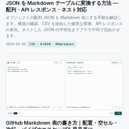
JSON を Markdown テーブルに変換する方法 —
配列・API レスポンス・ネスト対応
オブジェクトの配列 JSON を Markdown 表にする手順を解説し
ます。構造の確認、CSV を経由した確実な変換、API レスポンス
の表化、ネストした JSON の平坦化までブラウザ内で完結させ
ます。
2026-06-02
CSV
#
JSON
#
Markdown
GitHub Markdown 表の書き方｜配置・空セル・