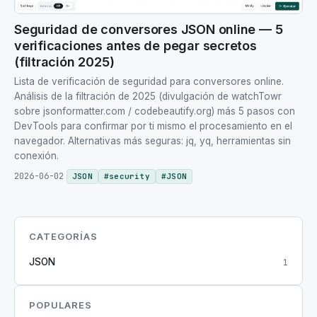
Seguridad de conversores JSON online — 5
verificaciones antes de pegar secretos
(filtración 2025)
Lista de verificación de seguridad para conversores online.
Análisis de la filtración de 2025 (divulgación de watchTowr
sobre jsonformatter.com / codebeautify.org) más 5 pasos con
DevTools para confirmar por ti mismo el procesamiento en el
navegador. Alternativas más seguras: jq, yq, herramientas sin
conexión.
2026-06-02
JSON
#
security
#
JSON
CATEGORÍAS
JSON
1
POPULARES