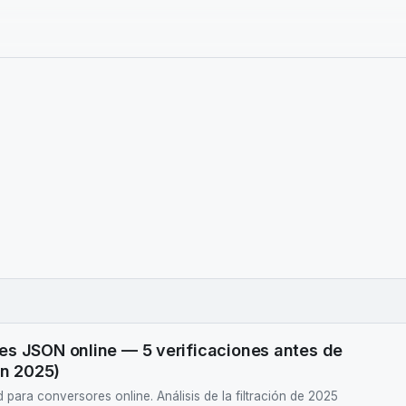
es JSON online — 5 verificaciones antes de
ón 2025)
d para conversores online. Análisis de la filtración de 2025