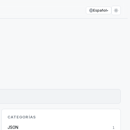
Español
▾
CATEGORÍAS
JSON
1