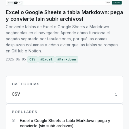
Excel o Google Sheets a tabla Markdown: pega
y convierte (sin subir archivos)
Convierte tablas de Excel o Google Sheets a Markdown
pegándolas en el navegador. Aprende cómo funciona el
pegado separado por tabulaciones, por qué las comas
desplazan columnas y cómo evitar que las tablas se rompan
en GitHub o Notion.
2026-06-05
CSV
#
Excel
#
Markdown
CATEGORÍAS
CSV
1
POPULARES
Excel o Google Sheets a tabla Markdown: pega y
01
convierte (sin subir archivos)