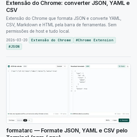
Extensão do Chrome: converter JSON, YAML e
CSV
Extensão do Chrome que formata JSON e converte YAML,
CSV, Markdown e HTML pela barra de ferramentas. Sem
permissões de host e tudo local.
2026-03-20
Extensão do Chrome
#
Chrome Extension
#
JSON
formatarc — Formate JSON, YAML e CSV pelo