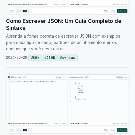
Como Escrever JSON: Um Guia Completo de
Sintaxe
Aprenda a forma correta de escrever JSON com exemplos
para cada tipo de dado, padrões de aninhamento e erros
comuns que você deve evitar.
2026-03-20
JSON
#
JSON
#
syntax