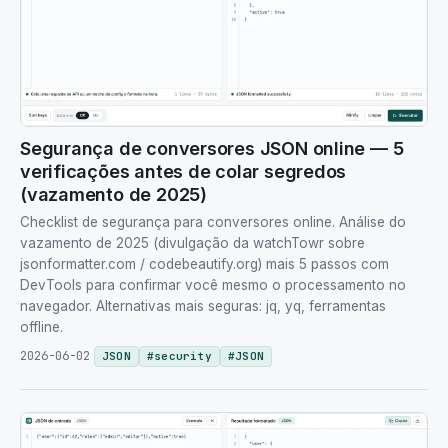
Segurança de conversores JSON online — 5
verificações antes de colar segredos
(vazamento de 2025)
Checklist de segurança para conversores online. Análise do
vazamento de 2025 (divulgação da watchTowr sobre
jsonformatter.com / codebeautify.org) mais 5 passos com
DevTools para confirmar você mesmo o processamento no
navegador. Alternativas mais seguras: jq, yq, ferramentas
offline.
2026-06-02
JSON
#
security
#
JSON