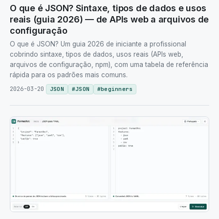
O que é JSON? Sintaxe, tipos de dados e usos
reais (guia 2026) — de APIs web a arquivos de
configuração
O que é JSON? Um guia 2026 de iniciante a profissional
cobrindo sintaxe, tipos de dados, usos reais (APIs web,
arquivos de configuração, npm), com uma tabela de referência
rápida para os padrões mais comuns.
2026-03-20
JSON
#
JSON
#
beginners