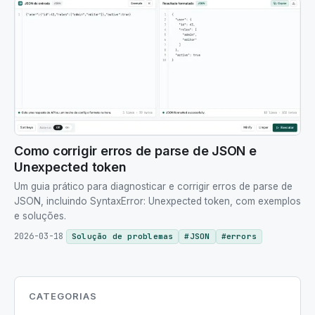
Como corrigir erros de parse de JSON e
Unexpected token
Um guia prático para diagnosticar e corrigir erros de parse de
JSON, incluindo SyntaxError: Unexpected token, com exemplos
e soluções.
2026-03-18
Solução de problemas
#
JSON
#
errors
CATEGORIAS