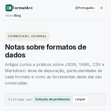
FormatArc
Português
▾
Início
/
Blog
FORMATARC JOURNAL
Notas sobre formatos de
dados
Artigos curtos e práticos sobre JSON, YAML, CSV e
Markdown: dicas de depuração, particularidades de
cada formato e como as ferramentas deste site são
construídas.
Filtrado por
Solução de problemas
Limpar